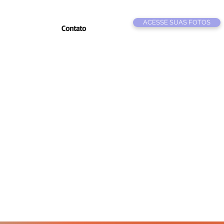
ACESSE SUAS FOTOS
Contato