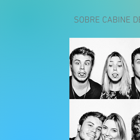
SOBRE CABINE DE